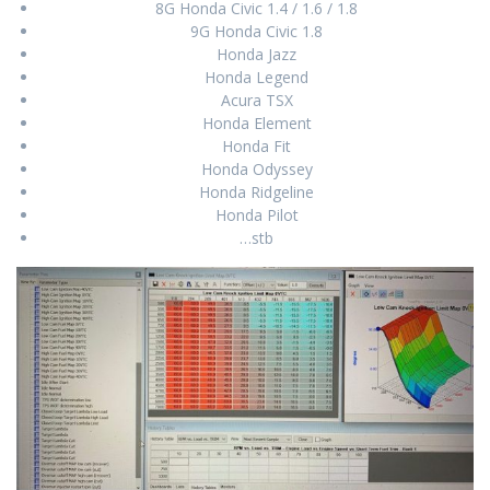
8G Honda Civic 1.4 / 1.6 / 1.8
9G Honda Civic 1.8
Honda Jazz
Honda Legend
Acura TSX
Honda Element
Honda Fit
Honda Odyssey
Honda Ridgeline
Honda Pilot
…stb