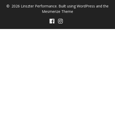
© 2026 Linszter Performance. Built using WordPress and the
Mesmerize Theme