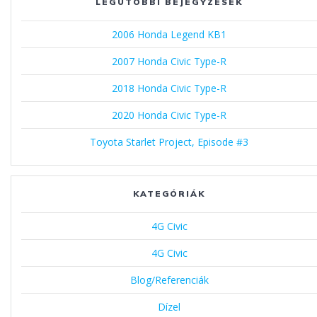
LEGUTÓBBI BEJEGYZÉSEK
2006 Honda Legend KB1
2007 Honda Civic Type-R
2018 Honda Civic Type-R
2020 Honda Civic Type-R
Toyota Starlet Project, Episode #3
KATEGÓRIÁK
4G Civic
4G Civic
Blog/Referenciák
Dízel