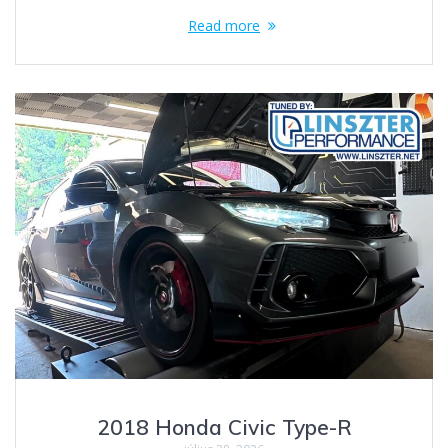
Read more
2018 Honda Civic Type-R