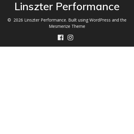
Linszter Performance
© 2026 Linszter Performance. Built using WordPress and the
Mesmerize Theme