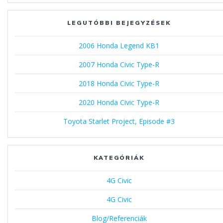
LEGUTÓBBI BEJEGYZÉSEK
2006 Honda Legend KB1
2007 Honda Civic Type-R
2018 Honda Civic Type-R
2020 Honda Civic Type-R
Toyota Starlet Project, Episode #3
KATEGÓRIÁK
4G Civic
4G Civic
Blog/Referenciák