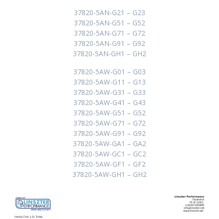
37820-5AN-G21 – G23
37820-5AN-G51 – G52
37820-5AN-G71 – G72
37820-5AN-G91 – G92
37820-5AN-GH1 – GH2
37820-5AW-G01 – G03
37820-5AW-G11 – G13
37820-5AW-G31 – G33
37820-5AW-G41 – G43
37820-5AW-G51 – G52
37820-5AW-G71 – G72
37820-5AW-G91 – G92
37820-5AW-GA1 – GA2
37820-5AW-GC1 – GC2
37820-5AW-GF1 – GF2
37820-5AW-GH1 – GH2