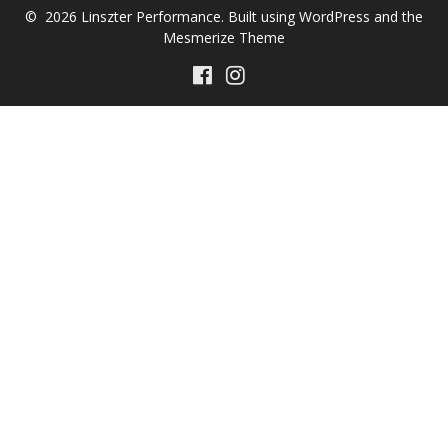
© 2026 Linszter Performance. Built using WordPress and the
Mesmerize Theme