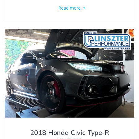
Read more
2018 Honda Civic Type-R