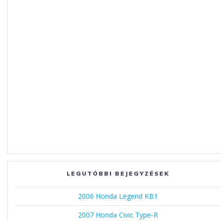
LEGUTÓBBI BEJEGYZÉSEK
2006 Honda Legend KB1
2007 Honda Civic Type-R