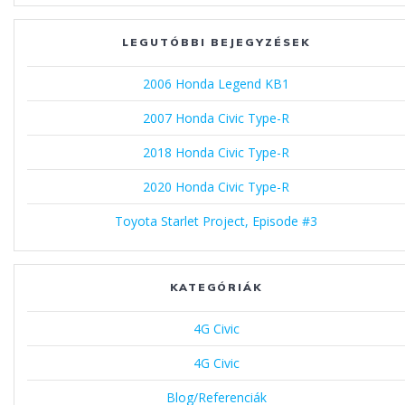
LEGUTÓBBI BEJEGYZÉSEK
2006 Honda Legend KB1
2007 Honda Civic Type-R
2018 Honda Civic Type-R
2020 Honda Civic Type-R
Toyota Starlet Project, Episode #3
KATEGÓRIÁK
4G Civic
4G Civic
Blog/Referenciák