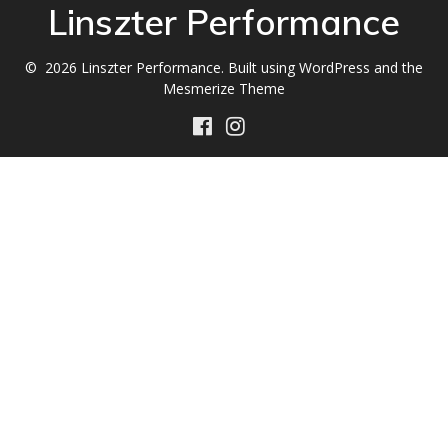
Linszter Performance
© 2026 Linszter Performance. Built using WordPress and the
Mesmerize Theme