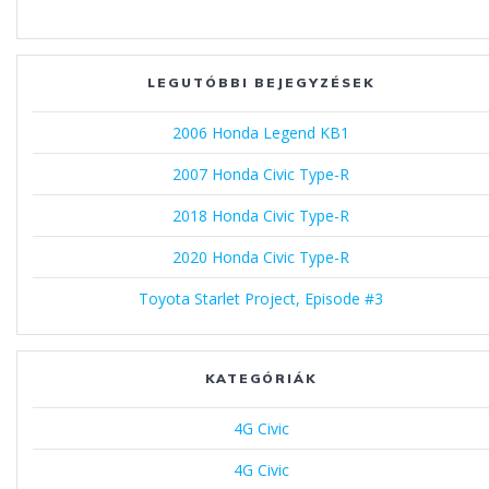
LEGUTÓBBI BEJEGYZÉSEK
2006 Honda Legend KB1
2007 Honda Civic Type-R
2018 Honda Civic Type-R
2020 Honda Civic Type-R
Toyota Starlet Project, Episode #3
KATEGÓRIÁK
4G Civic
4G Civic