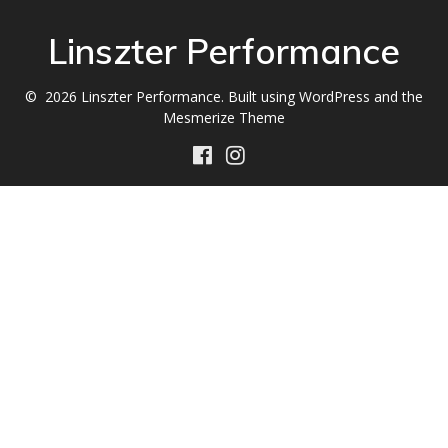
Linszter Performance
© 2026 Linszter Performance. Built using WordPress and the
Mesmerize Theme