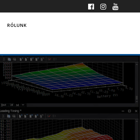
RÓLUNK