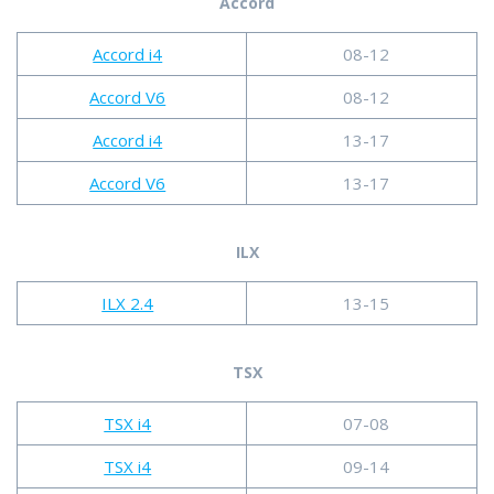
Accord
Accord i4
08-12
Accord V6
08-12
Accord i4
13-17
Accord V6
13-17
ILX
ILX 2.4
13-15
TSX
TSX i4
07-08
TSX i4
09-14