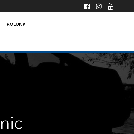
RÓLUNK
nic