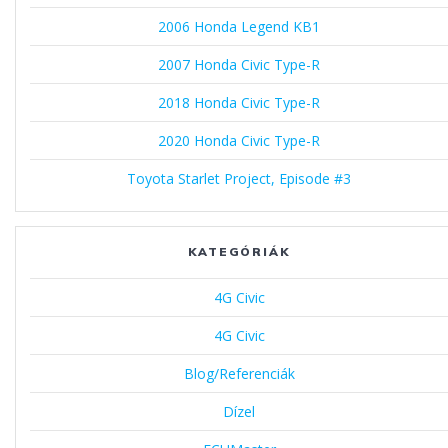
2006 Honda Legend KB1
2007 Honda Civic Type-R
2018 Honda Civic Type-R
2020 Honda Civic Type-R
Toyota Starlet Project, Episode #3
KATEGÓRIÁK
4G Civic
4G Civic
Blog/Referenciák
Dízel