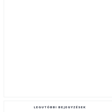
LEGUTÓBBI BEJEGYZÉSEK