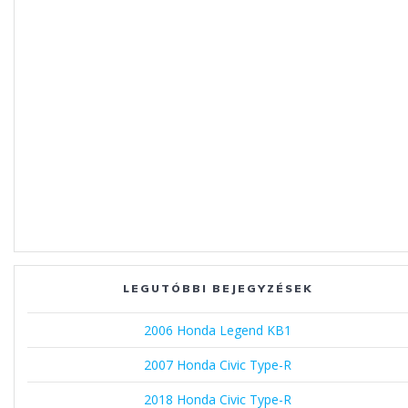
LEGUTÓBBI BEJEGYZÉSEK
2006 Honda Legend KB1
2007 Honda Civic Type-R
2018 Honda Civic Type-R