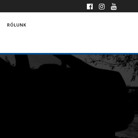
RÓLUNK