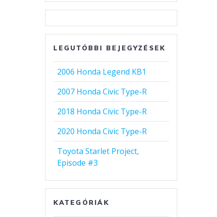
LEGUTÓBBI BEJEGYZÉSEK
2006 Honda Legend KB1
2007 Honda Civic Type-R
2018 Honda Civic Type-R
2020 Honda Civic Type-R
Toyota Starlet Project,
Episode #3
KATEGÓRIÁK