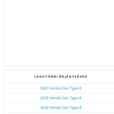
LEGUTÓBBI BEJEGYZÉSEK
2007 Honda Civic Type-R
2018 Honda Civic Type-R
2020 Honda Civic Type-R