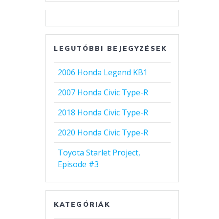
LEGUTÓBBI BEJEGYZÉSEK
2006 Honda Legend KB1
2007 Honda Civic Type-R
2018 Honda Civic Type-R
2020 Honda Civic Type-R
Toyota Starlet Project,
Episode #3
KATEGÓRIÁK