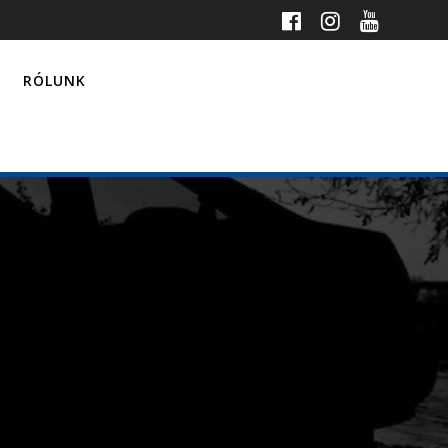
RÓLUNK