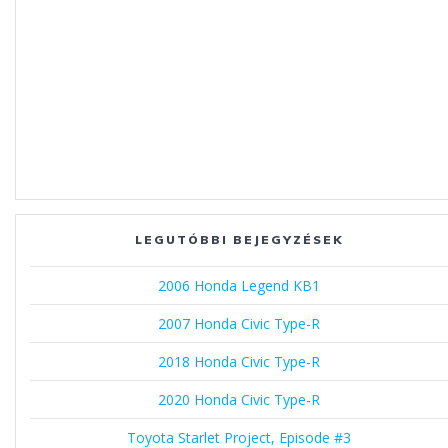
LEGUTÓBBI BEJEGYZÉSEK
2006 Honda Legend KB1
2007 Honda Civic Type-R
2018 Honda Civic Type-R
2020 Honda Civic Type-R
Toyota Starlet Project, Episode #3