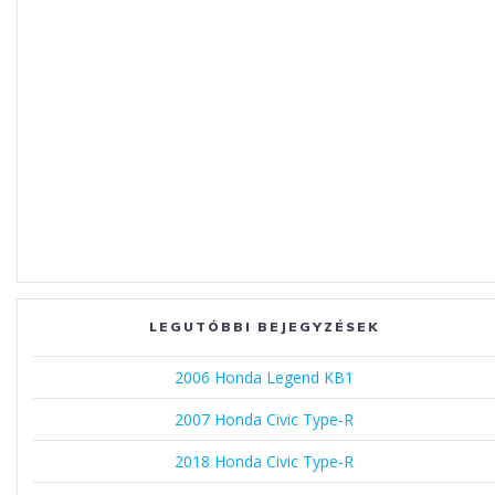
LEGUTÓBBI BEJEGYZÉSEK
2006 Honda Legend KB1
2007 Honda Civic Type-R
2018 Honda Civic Type-R