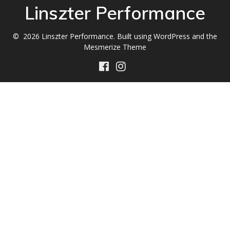
Linszter Performance
© 2026 Linszter Performance. Built using WordPress and the
Mesmerize Theme