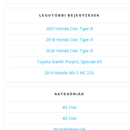
LEGUTÓBBI BEJEGYZÉSEK
2007 Honda Civic Type-R
2018 Honda Civic Type-R
2020 Honda Civic Type-R
Toyota Starlet Project, Episode #3
2010 Mazda MX-5 NC 2.0L
KATEGÓRIÁK
4G Civic
4G Civic
Blog/Referenciák