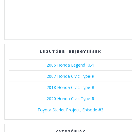
LEGUTÓBBI BEJEGYZÉSEK
2006 Honda Legend KB1
2007 Honda Civic Type-R
2018 Honda Civic Type-R
2020 Honda Civic Type-R
Toyota Starlet Project, Episode #3
KATEGÓRIÁK