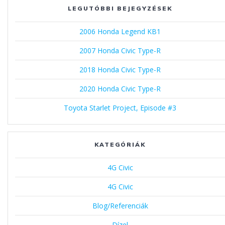
LEGUTÓBBI BEJEGYZÉSEK
2006 Honda Legend KB1
2007 Honda Civic Type-R
2018 Honda Civic Type-R
2020 Honda Civic Type-R
Toyota Starlet Project, Episode #3
KATEGÓRIÁK
4G Civic
4G Civic
Blog/Referenciák
Dízel