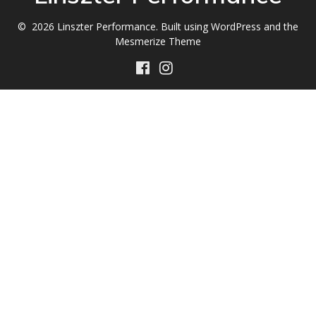
© 2026 Linszter Performance. Built using WordPress and the
Mesmerize Theme