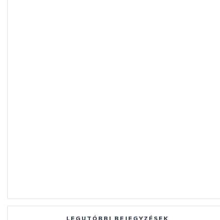
LEGUTÓBBI BEJEGYZÉSEK