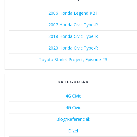
2006 Honda Legend KB1
2007 Honda Civic Type-R
2018 Honda Civic Type-R
2020 Honda Civic Type-R
Toyota Starlet Project, Episode #3
KATEGÓRIÁK
4G Civic
4G Civic
Blog/Referenciák
Dízel