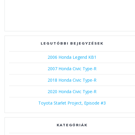
LEGUTÓBBI BEJEGYZÉSEK
2006 Honda Legend KB1
2007 Honda Civic Type-R
2018 Honda Civic Type-R
2020 Honda Civic Type-R
Toyota Starlet Project, Episode #3
KATEGÓRIÁK