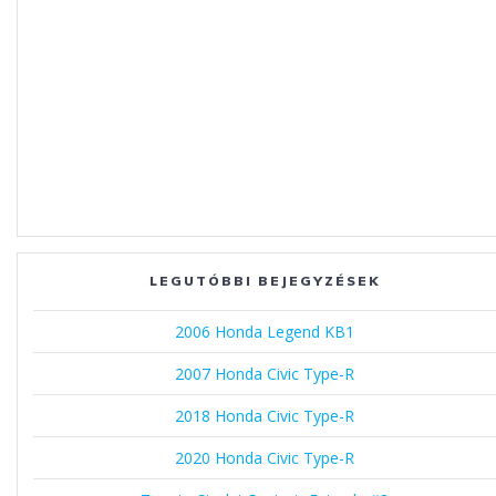
LEGUTÓBBI BEJEGYZÉSEK
2006 Honda Legend KB1
2007 Honda Civic Type-R
2018 Honda Civic Type-R
2020 Honda Civic Type-R