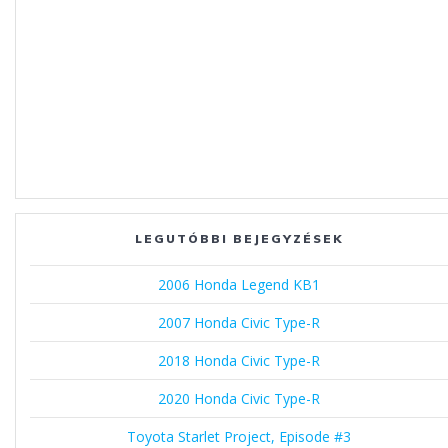
LEGUTÓBBI BEJEGYZÉSEK
2006 Honda Legend KB1
2007 Honda Civic Type-R
2018 Honda Civic Type-R
2020 Honda Civic Type-R
Toyota Starlet Project, Episode #3