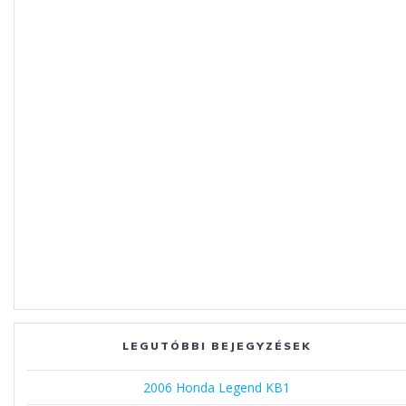
LEGUTÓBBI BEJEGYZÉSEK
2006 Honda Legend KB1