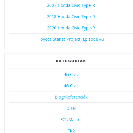
2007 Honda Civic Type-R
2018 Honda Civic Type-R
2020 Honda Civic Type-R
Toyota Starlet Project, Episode #3
KATEGÓRIÁK
4G Civic
4G Civic
Blog/Referenciák
Dízel
ECUMaster
FK2