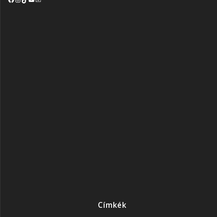
Címkék