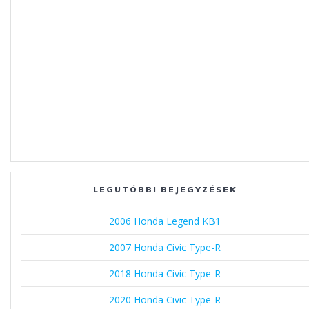
LEGUTÓBBI BEJEGYZÉSEK
2006 Honda Legend KB1
2007 Honda Civic Type-R
2018 Honda Civic Type-R
2020 Honda Civic Type-R