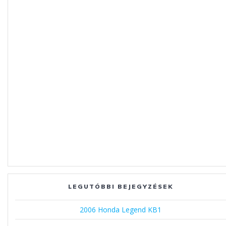
LEGUTÓBBI BEJEGYZÉSEK
2006 Honda Legend KB1