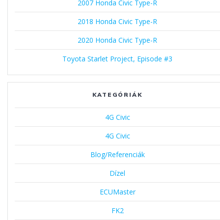
2007 Honda Civic Type-R
2018 Honda Civic Type-R
2020 Honda Civic Type-R
Toyota Starlet Project, Episode #3
KATEGÓRIÁK
4G Civic
4G Civic
Blog/Referenciák
Dízel
ECUMaster
FK2