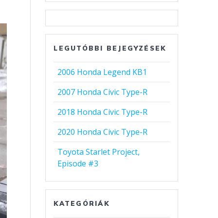
LEGUTÓBBI BEJEGYZÉSEK
2006 Honda Legend KB1
2007 Honda Civic Type-R
2018 Honda Civic Type-R
2020 Honda Civic Type-R
Toyota Starlet Project,
Episode #3
KATEGÓRIÁK