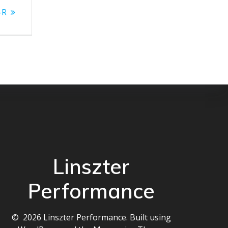
-R
Linszter
Performance
© 2026 Linszter Performance. Built using