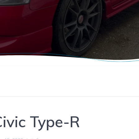
ivic Type-R