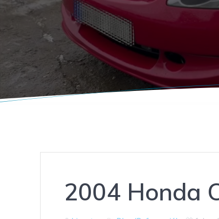
2004 Honda C