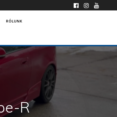
RÓLUNK
pe-R