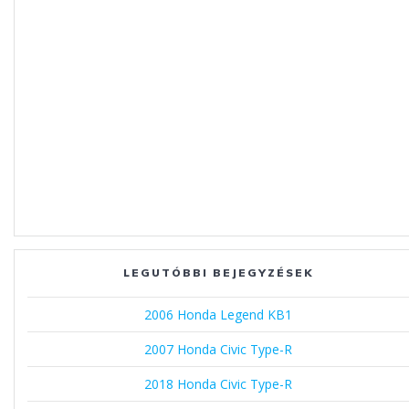
LEGUTÓBBI BEJEGYZÉSEK
2006 Honda Legend KB1
2007 Honda Civic Type-R
2018 Honda Civic Type-R