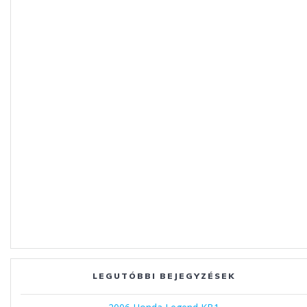
LEGUTÓBBI BEJEGYZÉSEK