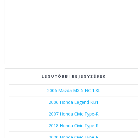
LEGUTÓBBI BEJEGYZÉSEK
2006 Mazda MX-5 NC 1.8L
2006 Honda Legend KB1
2007 Honda Civic Type-R
2018 Honda Civic Type-R
2020 Honda Civic Type-R