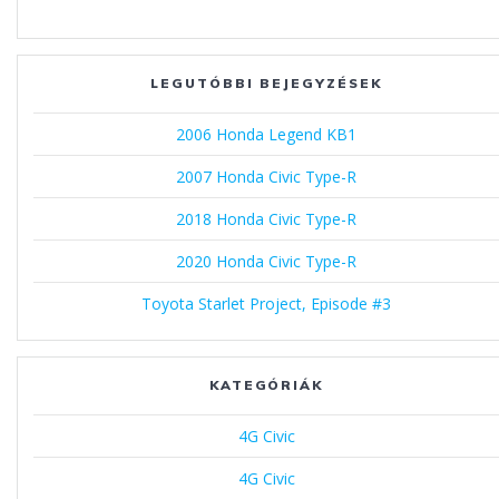
LEGUTÓBBI BEJEGYZÉSEK
2006 Honda Legend KB1
2007 Honda Civic Type-R
2018 Honda Civic Type-R
2020 Honda Civic Type-R
Toyota Starlet Project, Episode #3
KATEGÓRIÁK
4G Civic
4G Civic