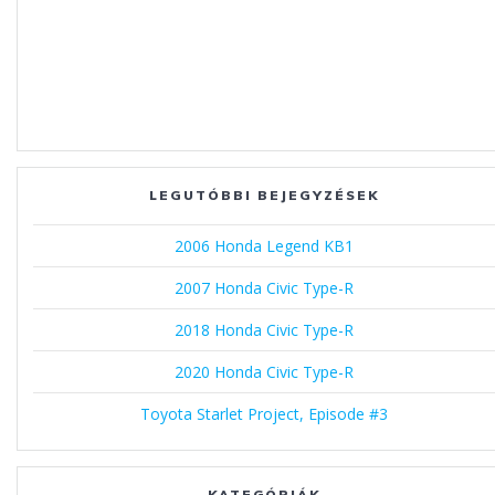
LEGUTÓBBI BEJEGYZÉSEK
2006 Honda Legend KB1
2007 Honda Civic Type-R
2018 Honda Civic Type-R
2020 Honda Civic Type-R
Toyota Starlet Project, Episode #3
KATEGÓRIÁK