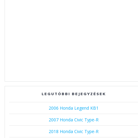
LEGUTÓBBI BEJEGYZÉSEK
2006 Honda Legend KB1
2007 Honda Civic Type-R
2018 Honda Civic Type-R