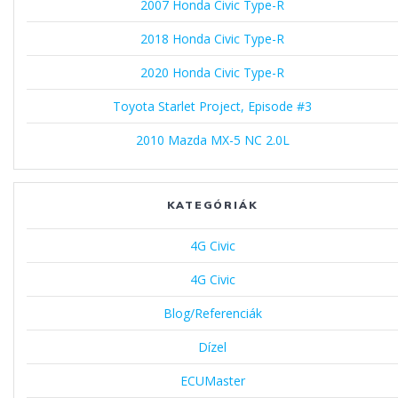
2007 Honda Civic Type-R
2018 Honda Civic Type-R
2020 Honda Civic Type-R
Toyota Starlet Project, Episode #3
2010 Mazda MX-5 NC 2.0L
KATEGÓRIÁK
4G Civic
4G Civic
Blog/Referenciák
Dízel
ECUMaster