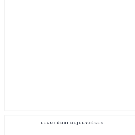
LEGUTÓBBI BEJEGYZÉSEK