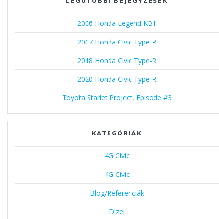
LEGUTÓBBI BEJEGYZÉSEK
2006 Honda Legend KB1
2007 Honda Civic Type-R
2018 Honda Civic Type-R
2020 Honda Civic Type-R
Toyota Starlet Project, Episode #3
KATEGÓRIÁK
4G Civic
4G Civic
Blog/Referenciák
Dízel