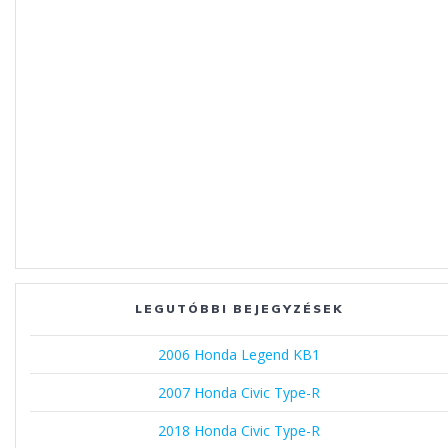
LEGUTÓBBI BEJEGYZÉSEK
2006 Honda Legend KB1
2007 Honda Civic Type-R
2018 Honda Civic Type-R