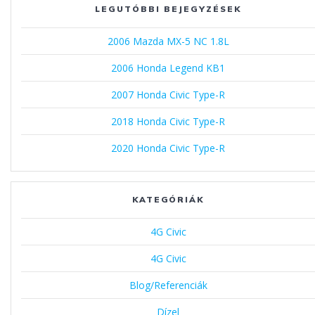
LEGUTÓBBI BEJEGYZÉSEK
2006 Mazda MX-5 NC 1.8L
2006 Honda Legend KB1
2007 Honda Civic Type-R
2018 Honda Civic Type-R
2020 Honda Civic Type-R
KATEGÓRIÁK
4G Civic
4G Civic
Blog/Referenciák
Dízel