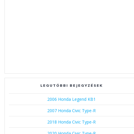
LEGUTÓBBI BEJEGYZÉSEK
2006 Honda Legend KB1
2007 Honda Civic Type-R
2018 Honda Civic Type-R
2020 Honda Civic Type-R