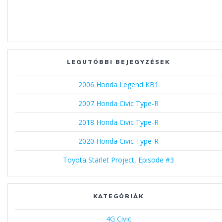
LEGUTÓBBI BEJEGYZÉSEK
2006 Honda Legend KB1
2007 Honda Civic Type-R
2018 Honda Civic Type-R
2020 Honda Civic Type-R
Toyota Starlet Project, Episode #3
KATEGÓRIÁK
4G Civic