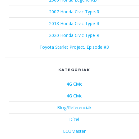
2007 Honda Civic Type-R
2018 Honda Civic Type-R
2020 Honda Civic Type-R
Toyota Starlet Project, Episode #3
KATEGÓRIÁK
4G Civic
4G Civic
Blog/Referenciák
Dízel
ECUMaster