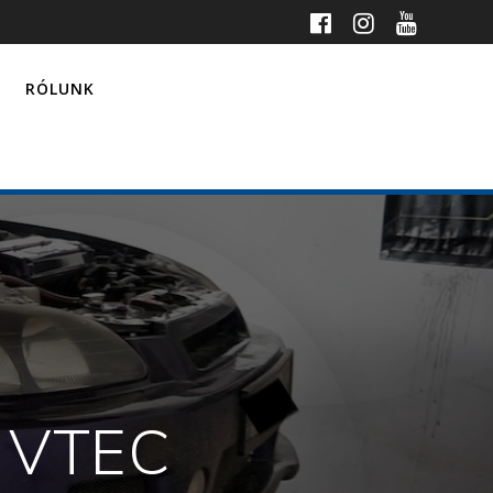
RÓLUNK
0 VTEC