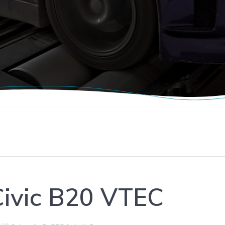
ivic B20 VTEC