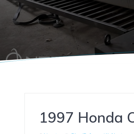
1997 Honda C