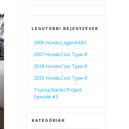
LEGUTÓBBI BEJEGYZÉSEK
2006 Honda Legend KB1
2007 Honda Civic Type-R
2018 Honda Civic Type-R
2020 Honda Civic Type-R
Toyota Starlet Project,
Episode #3
KATEGÓRIÁK