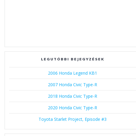
LEGUTÓBBI BEJEGYZÉSEK
2006 Honda Legend KB1
2007 Honda Civic Type-R
2018 Honda Civic Type-R
2020 Honda Civic Type-R
Toyota Starlet Project, Episode #3