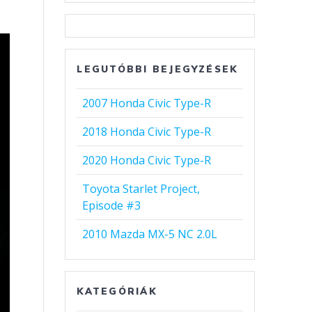
LEGUTÓBBI BEJEGYZÉSEK
2007 Honda Civic Type-R
2018 Honda Civic Type-R
2020 Honda Civic Type-R
Toyota Starlet Project,
Episode #3
2010 Mazda MX-5 NC 2.0L
KATEGÓRIÁK