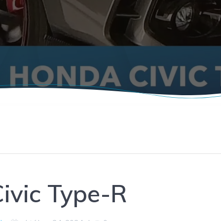
ivic Type-R