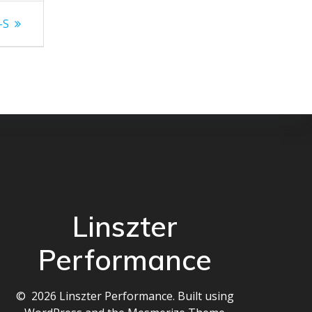
-S
Linszter
Performance
© 2026 Linszter Performance. Built using