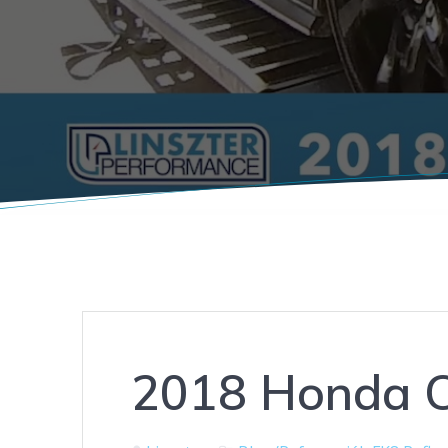
2018 Honda C