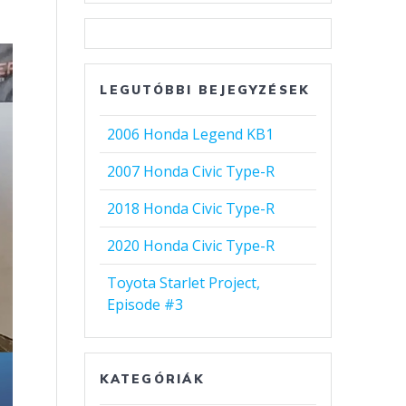
LEGUTÓBBI BEJEGYZÉSEK
2006 Honda Legend KB1
2007 Honda Civic Type-R
2018 Honda Civic Type-R
2020 Honda Civic Type-R
Toyota Starlet Project,
Episode #3
KATEGÓRIÁK