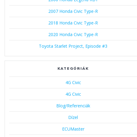
2007 Honda Civic Type-R
2018 Honda Civic Type-R
2020 Honda Civic Type-R
Toyota Starlet Project, Episode #3
KATEGÓRIÁK
4G Civic
4G Civic
Blog/Referenciák
Dízel
ECUMaster