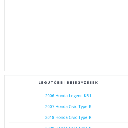
LEGUTÓBBI BEJEGYZÉSEK
2006 Honda Legend KB1
2007 Honda Civic Type-R
2018 Honda Civic Type-R