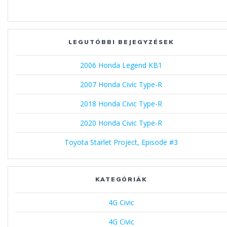
LEGUTÓBBI BEJEGYZÉSEK
2006 Honda Legend KB1
2007 Honda Civic Type-R
2018 Honda Civic Type-R
2020 Honda Civic Type-R
Toyota Starlet Project, Episode #3
KATEGÓRIÁK
4G Civic
4G Civic