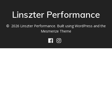
Linszter Performance
© 2026 Linszter Performance. Built using WordPress and the
Mesmerize Theme