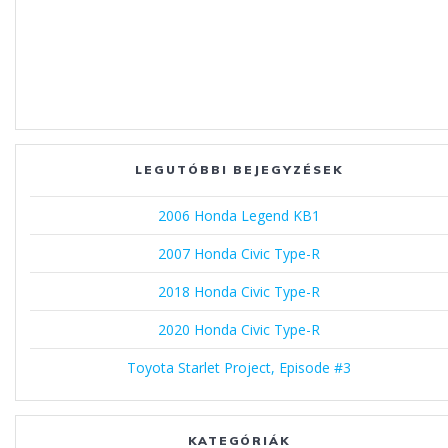
LEGUTÓBBI BEJEGYZÉSEK
2006 Honda Legend KB1
2007 Honda Civic Type-R
2018 Honda Civic Type-R
2020 Honda Civic Type-R
Toyota Starlet Project, Episode #3
KATEGÓRIÁK