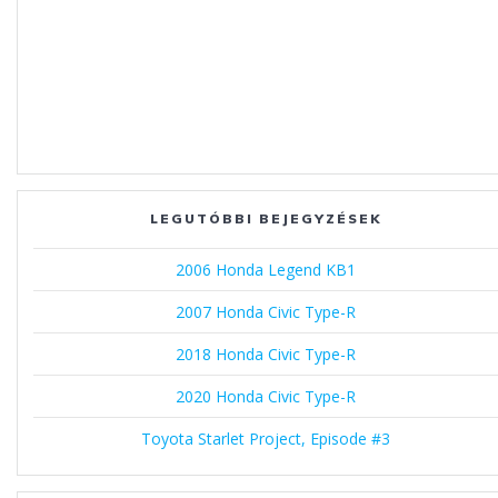
LEGUTÓBBI BEJEGYZÉSEK
2006 Honda Legend KB1
2007 Honda Civic Type-R
2018 Honda Civic Type-R
2020 Honda Civic Type-R
Toyota Starlet Project, Episode #3